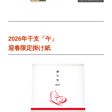
2026年干支「午」
迎春限定掛け紙