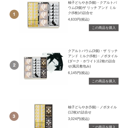
柚子どらやき(5個)・クアルトバ
ウム(3個)ザ リッチ アンド ミル
ク(6枚)の詰合せ
4,633円(税込)
この商品を購入
クアルトバウム(3個)・ザ リッチ
アンド ミルク(6枚)・ノボタイル
(ダーク・ホワイト)12枚の詰合
せ(風呂敷包み)
6,145円(税込)
この商品を購入
柚子どらやき(5個)・ノボタイル
(12枚)の詰合せ
3,024円(税込)
この商品を購入