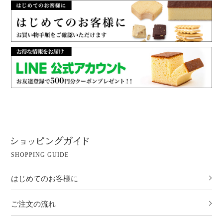
SHOPPING GUIDE
はじめてのお客様に
ご注文の流れ