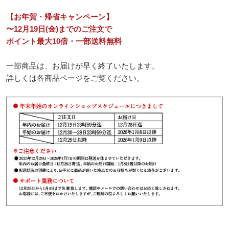
【お年賀・帰省キャンペーン】
〜12月19日(金)までのご注文で
ポイント最大10倍・一部送料無料
一部商品は、お届けが早く終了いたします。
詳しくは各商品ページをご覧ください。