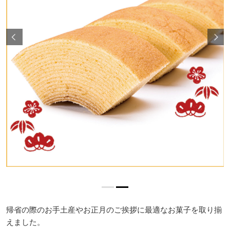
帰省の際のお手土産やお正月のご挨拶に最適なお菓子を取り揃
えました。