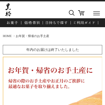
HOME
お年賀・帰省のお手土産
年内のお届けは終了いたしました