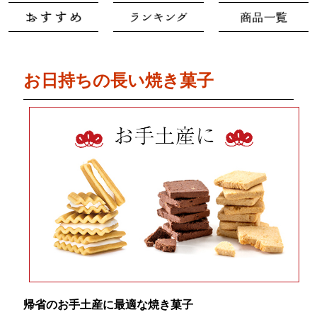
お日持ちの長い焼き菓子
帰省のお手土産に最適な焼き菓子