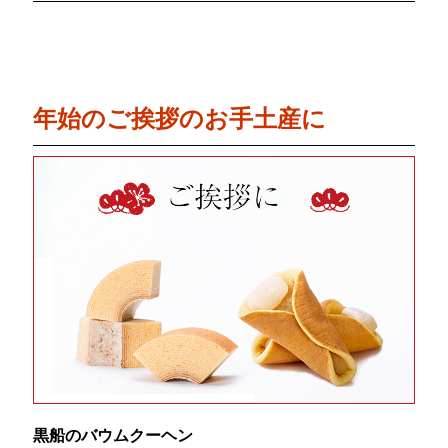
年始のご挨拶のお手土産に
黒船のバウムクーヘン