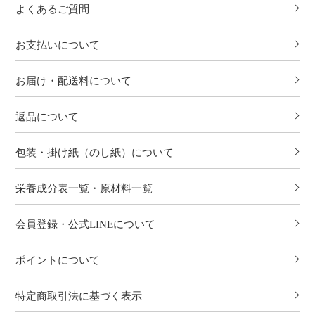
よくあるご質問
お支払いについて
お届け・配送料について
返品について
包装・掛け紙（のし紙）について
栄養成分表一覧・原材料一覧
会員登録・公式LINEについて
ポイントについて
特定商取引法に基づく表示