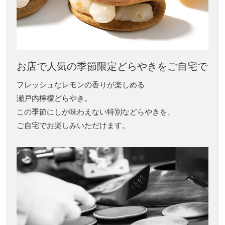
お店で人気の季節限定どらやきをご自宅で
フレッシュなレモンの香りが楽しめる
瀬戸内檸檬どらやき。
この季節にしか味わえない特別などらやきを、
ご自宅でお楽しみいただけます。