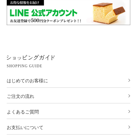
SHOPPING GUIDE
はじめてのお客様に
ご注文の流れ
よくあるご質問
お支払いについて