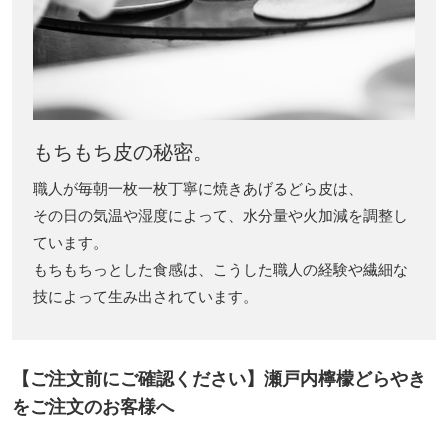
もちもち皮の秘密。
職人が毎朝一枚一枚丁寧に焼きあげるどら皮は、
その日の気温や湿度によって、水分量や火加減を調整し
ています。
もちもちっとした食感は、こうした職人の経験や繊細な
技によって生み出されています。
【ご注文前にご確認ください】瀬戸内檸檬どらやき
をご注文のお客様へ