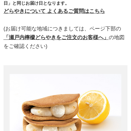
日」と同じお届け日となります。
どらやきについて よくあるご質問はこちら
(お届け可能な地域につきましては、ページ下部の
「瀬戸内檸檬どらやきをご注文のお客様へ」
の地図
をご確認ください)