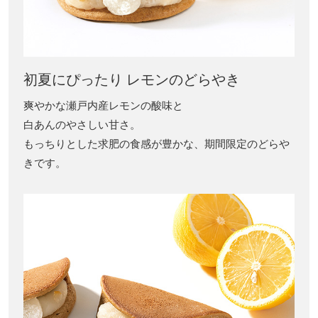
初夏にぴったり レモンのどらやき
爽やかな瀬戸内産レモンの酸味と
白あんのやさしい甘さ。
もっちりとした求肥の食感が豊かな、期間限定のどらや
きです。