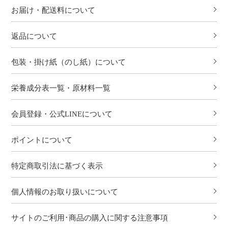
お届け・配送料について
返品について
包装・掛け紙（のし紙）について
栄養成分表一覧・原材料一覧
会員登録・公式LINEについて
ポイントについて
特定商取引法に基づく表示
個人情報のお取り扱いについて
サイトのご利用･商品の購入に関する注意事項