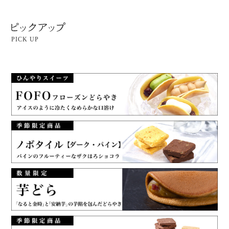
PICK UP