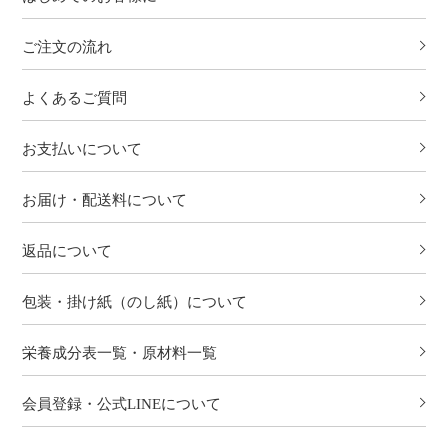
ご注文の流れ
よくあるご質問
お支払いについて
お届け・配送料について
返品について
包装・掛け紙（のし紙）について
栄養成分表一覧・原材料一覧
会員登録・公式LINEについて