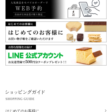
SHOPPING GUIDE
はじめてのお客様に